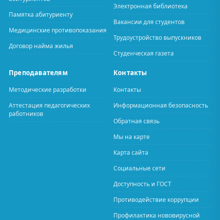
Электронная библиотека
Памятка абитуриенту
Вакансии для студентов
Медицинские противопоказания
Трудоустройство выпускников
Договор найма жилья
Студенческая газета
Преподавателям
Контакты
Методические разработки
Контакты
Аттестация педагогических
Информационная безопасность
работников
Обратная связь
Мы на карте
Карта сайта
Социальные сети
Доступность и ГОСТ
Противодействие коррупции
Профилактика нововирусной