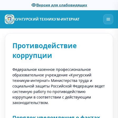
Версия для слабовидящих
КУНГУРСКИЙ ТЕХНИКУМ-ИНТЕРНАТ
Противодействие
коррупции
Федеральное казенное профессиональное
образовательное учреждение «Кунгурский
техникум-интернат» Министерства труда и
социальной защиты Российской Федерации ведет
системную работу по противодействию
коррупции в соответствии с действующим
законодательством.
Порядок уведомления о фактах