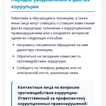
коррупции
Работники и обучающиеся техникума, а также
иные лица могут сообщить о ставших известными
фактах коррупции, склонении к коррупционным
правонарушениям или о конфликте интересов
одним из следующих способов:
Направить письменное обращение на имя
директора техникума;
Обратиться на заседание комиссии по
противодействию коррупции;
Сообщить по телефону доверия или по
электронной почте, указанным ниже.
Контактные лица по вопросам
противодействия коррупции:
Ответственный за профилактику
коррупционных правонарушений: