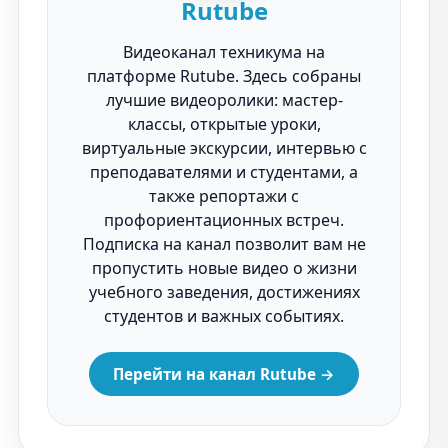
Rutube
Видеоканал техникума на
платформе Rutube. Здесь собраны
лучшие видеоролики: мастер-
классы, открытые уроки,
виртуальные экскурсии, интервью с
преподавателями и студентами, а
также репортажи с
профориентационных встреч.
Подписка на канал позволит вам не
пропустить новые видео о жизни
учебного заведения, достижениях
студентов и важных событиях.
Перейти на канал Rutube →