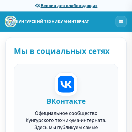
Версия для слабовидящих
КУНГУРСКИЙ ТЕХНИКУМ-ИНТЕРНАТ
Мы в социальных сетях
ВКонтакте
Официальное сообщество
Кунгурского техникума-интерната.
Здесь мы публикуем самые