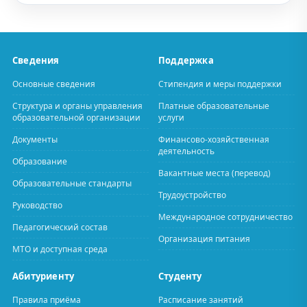
Сведения
Поддержка
Основные сведения
Стипендия и меры поддержки
Структура и органы управления
Платные образовательные
образовательной организации
услуги
Документы
Финансово-хозяйственная
деятельность
Образование
Вакантные места (перевод)
Образовательные стандарты
Трудоустройство
Руководство
Международное сотрудничество
Педагогический состав
Организация питания
МТО и доступная среда
Абитуриенту
Студенту
Правила приёма
Расписание занятий