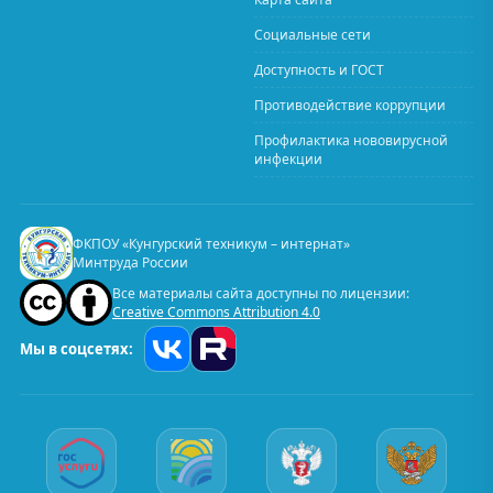
Социальные сети
Доступность и ГОСТ
Противодействие коррупции
Профилактика нововирусной
инфекции
ФКПОУ «Кунгурский техникум – интернат»
Минтруда России
Все материалы сайта доступны по лицензии:
Creative Commons Attribution 4.0
Мы в соцсетях: