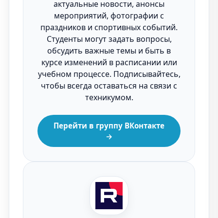
актуальные новости, анонсы
мероприятий, фотографии с
праздников и спортивных событий.
Студенты могут задать вопросы,
обсудить важные темы и быть в
курсе изменений в расписании или
учебном процессе. Подписывайтесь,
чтобы всегда оставаться на связи с
техникумом.
Перейти в группу ВКонтакте
→