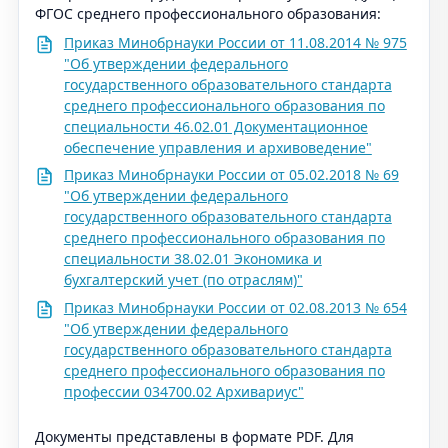
ФГОС среднего профессионального образования:
Приказ Минобрнауки России от 11.08.2014 № 975
"Об утверждении федерального
государственного образовательного стандарта
среднего профессионального образования по
специальности 46.02.01 Документационное
обеспечение управления и архивоведение"
Приказ Минобрнауки России от 05.02.2018 № 69
"Об утверждении федерального
государственного образовательного стандарта
среднего профессионального образования по
специальности 38.02.01 Экономика и
бухгалтерский учет (по отраслям)"
Приказ Минобрнауки России от 02.08.2013 № 654
"Об утверждении федерального
государственного образовательного стандарта
среднего профессионального образования по
профессии 034700.02 Архивариус"
Документы представлены в формате PDF. Для