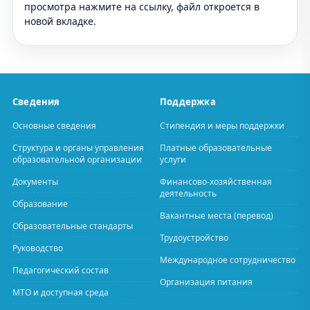
просмотра нажмите на ссылку, файл откроется в
новой вкладке.
Сведения
Поддержка
Основные сведения
Стипендия и меры поддержки
Структура и органы управления
Платные образовательные
образовательной организации
услуги
Документы
Финансово-хозяйственная
деятельность
Образование
Вакантные места (перевод)
Образовательные стандарты
Трудоустройство
Руководство
Международное сотрудничество
Педагогический состав
Организация питания
МТО и доступная среда