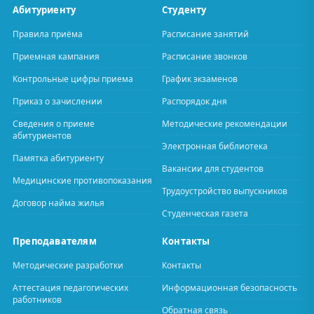
Абитуриенту
Студенту
Правила приёма
Расписание занятий
Приемная кампания
Расписание звонков
Контрольные цифры приема
График экзаменов
Приказ о зачислении
Распорядок дня
Сведения о приеме
Методические рекомендации
абитуриентов
Электронная библиотека
Памятка абитуриенту
Вакансии для студентов
Медицинские противопоказания
Трудоустройство выпускников
Договор найма жилья
Студенческая газета
Преподавателям
Контакты
Методические разработки
Контакты
Аттестация педагогических
Информационная безопасность
работников
Обратная связь