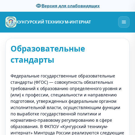
Версия для слабовидящих
КУНГУРСКИЙ ТЕХНИКУМ-ИНТЕРНАТ
Образовательные
стандарты
Федеральные государственные образовательные
стандарты (ФГОС) — совокупность обязательных
требований к образованию определенного уровня и
(или) к профессии, специальности и направлению
подготовки, утвержденных федеральным органом
исполнительной власти, осуществляющим функции
по выработке государственной политики и
нормативно-правовому регулированию в сфере
образования. В ФКПОУ «Кунгурский техникум-
интернат» Минтруда России реализуются следующие