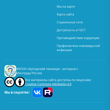
Мы на карте
Карта сайта
Социальные сети
Доступность и ГОСТ
Противодействие коррупции
Профилактика нововирусной
инфекции
ФКПОУ «Кунгурский техникум – интернат»
Минтруда России
Все материалы сайта доступны по лицензии:
Creative Commons Attribution 4.0
Мы в соцсетях: