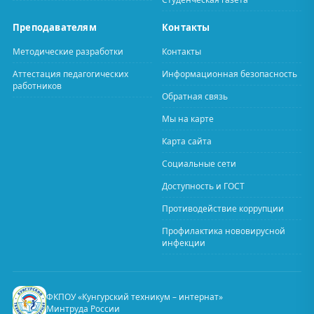
Преподавателям
Контакты
Методические разработки
Контакты
Аттестация педагогических
Информационная безопасность
работников
Обратная связь
Мы на карте
Карта сайта
Социальные сети
Доступность и ГОСТ
Противодействие коррупции
Профилактика нововирусной
инфекции
ФКПОУ «Кунгурский техникум – интернат»
Минтруда России