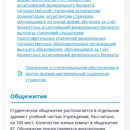
ассигнований федерального бюджета,
государственной стипендии аспирантам,
ординаторам, ассистентам-стажерам,
обучающимся по очной форме обучения за счет
бюджетных ассигнований федерального бюджета,
выплаты стипендий слушателям
подготовительных отделений федеральных
государственных образовательных организаций
высшего образования, обучающимся за счет
бюджетных ассигнований федерального бюджета
Положение о стипендиальном обеспечении и
других формах материальной поддержки
студентов
Общежитие
Студенческое общежитие располагается в отдельном
здании с учебной частью Учреждения. Рассчитано
на 100 мест. Количество жилых комнат в общежитии
87. Общежитие предоставляется иногородним