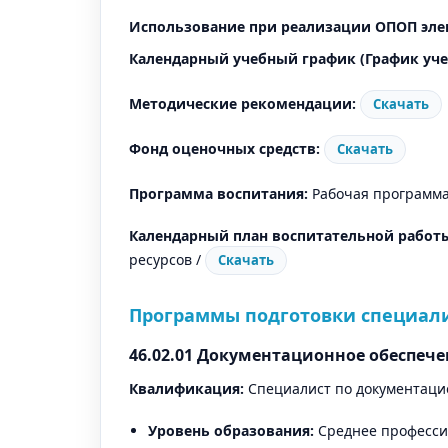
Использование при реализации ОПОП эле
Календарный учебный график (График уче
Методические рекомендации:
Скачать
Фонд оценочных средств:
Скачать
Программа воспитания:
Рабочая программа
Календарный план воспитательной работ
ресурсов /
Скачать
Программы подготовки специали
46.02.01 Документационное обеспеч
Квалификация:
Специалист по документаци
Уровень образования:
Среднее професси