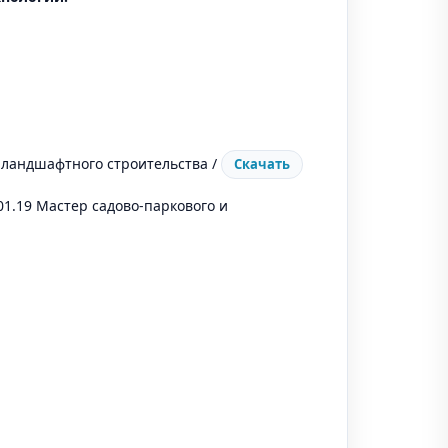
 ландшафтного строительства /
Скачать
1.19 Мастер садово-паркового и