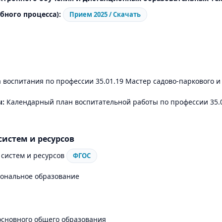
бного процесса):
Прием 2025 / Скачать
воспитания по профессии 35.01.19 Мастер садово-паркового и
ы:
Календарный план воспитательной работы по профессии 35.0
истем и ресурсов
систем и ресурсов
ФГОС
ональное образование
 основного общего образования