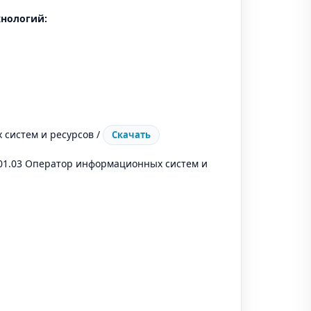
хнологий:
систем и ресурсов /
Скачать
01.03 Оператор информационных систем и