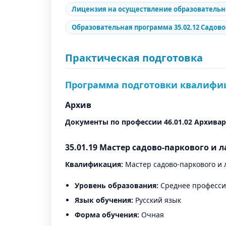
Лицензия на осуществление образовательн
Образовательная программа 35.02.12 Садов
Практическая подготовка
Программа подготовки квалифи
Архив
Документы по профессии 46.01.02 Архивар
35.01.19 Мастер садово-паркового и
Квалификация:
Мастер садово-паркового и
Уровень образования:
Среднее професси
Язык обучения:
Русский язык
Форма обучения:
Очная