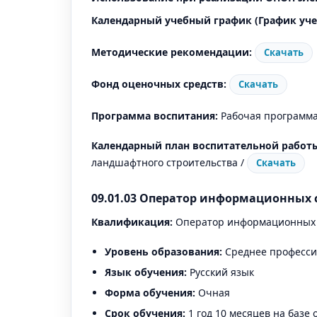
Календарный учебный график (График уче
Методические рекомендации:
Скачать
Фонд оценочных средств:
Скачать
Программа воспитания:
Рабочая программа 
Календарный план воспитательной работ
ландшафтного строительства /
Скачать
09.01.03 Оператор информационных с
Квалификация:
Оператор информационных 
Уровень образования:
Среднее професси
Язык обучения:
Русский язык
Форма обучения:
Очная
Срок обучения:
1 год 10 месяцев на базе