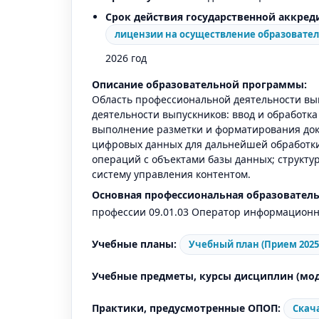
Срок действия государственной аккред
лицензии на осуществление образовате
2026 год
Описание образовательной программы:
Область профессиональной деятельности вы
деятельности выпускников: ввод и обработк
выполнение разметки и форматирования док
цифровых данных для дальнейшей обработки
операций с объектами базы данных; структ
систему управления контентом.
Основная профессиональная образователь
профессии 09.01.03 Оператор информационн
Учебные планы:
Учебный план (Прием 2025)
Учебные предметы, курсы дисциплин (мод
Практики, предусмотренные ОПОП:
Скач