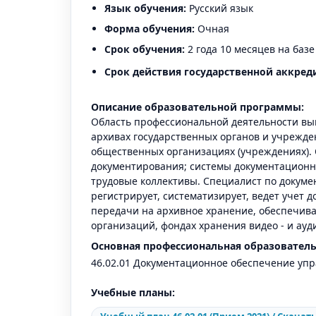
Язык обучения:
Русский язык
Форма обучения:
Очная
Срок обучения:
2 года 10 месяцев на баз
Срок действия государственной аккред
Описание образовательной программы:
Область профессиональной деятельности вып
архивах государственных органов и учрежде
общественных организациях (учреждениях).
документирования; системы документационн
трудовые коллективы. Специалист по докуме
регистрирует, систематизирует, ведет учет 
передачи на архивное хранение, обеспечива
организаций, фондах хранения видео - и ау
Основная профессиональная образователь
46.02.01 Документационное обеспечение упр
Учебные планы: