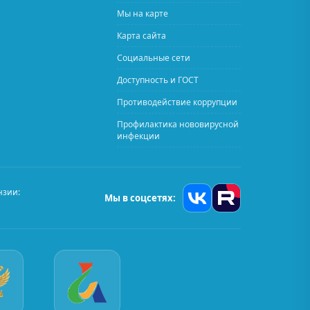
Мы на карте
Карта сайта
Социальные сети
Доступность и ГОСТ
Противодействие коррупции
Профилактика нововирусной
инфекции
нзии:
Мы в соцсетях: