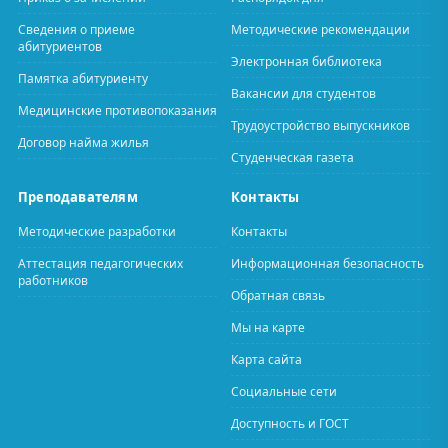
Сведения о приеме
Методические рекомендации
абитуриентов
Электронная библиотека
Памятка абитуриенту
Вакансии для студентов
Медицинские противопоказания
Трудоустройство выпускников
Договор найма жилья
Студенческая газета
Преподавателям
Контакты
Методические разработки
Контакты
Аттестация педагогических
Информационная безопасность
работников
Обратная связь
Мы на карте
Карта сайта
Социальные сети
Доступность и ГОСТ