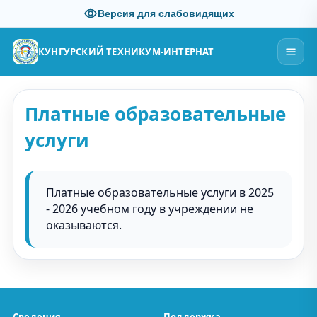
Версия для слабовидящих
КУНГУРСКИЙ ТЕХНИКУМ-ИНТЕРНАТ
Платные образовательные
услуги
Платные образовательные услуги в 2025
- 2026 учебном году в учреждении не
оказываются.