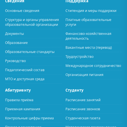
Сведения
Поддержка
Основные сведения
Стипендия и меры поддержки
Структура и органы управления
Платные образовательные
образовательной организации
услуги
Документы
Финансово-хозяйственная
деятельность
Образование
Вакантные места (перевод)
Образовательные стандарты
Трудоустройство
Руководство
Международное сотрудничество
Педагогический состав
Организация питания
МТО и доступная среда
Абитуриенту
Студенту
Правила приёма
Расписание занятий
Приемная кампания
Расписание звонков
Контрольные цифры приема
Студенческая газета