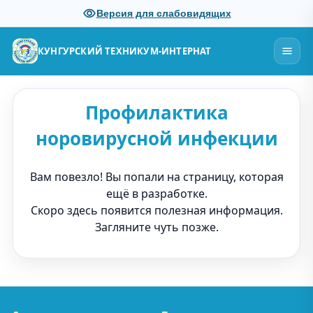
Версия для слабовидящих
КУНГУРСКИЙ ТЕХНИКУМ-ИНТЕРНАТ
Профилактика
норовирусной инфекции
Вам повезло! Вы попали на страницу, которая
ещё в разработке.
Скоро здесь появится полезная информация.
Загляните чуть позже.