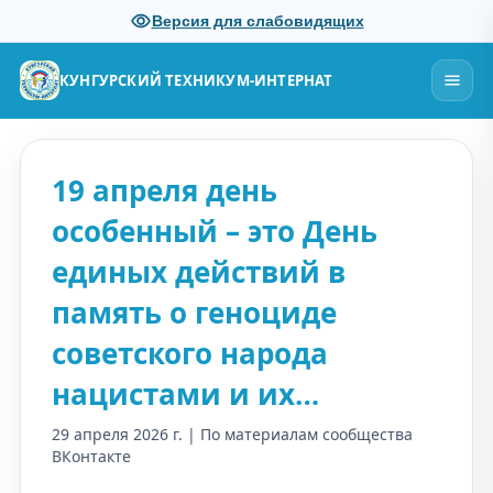
Версия для слабовидящих
КУНГУРСКИЙ ТЕХНИКУМ-ИНТЕРНАТ
19 апреля день
особенный – это День
единых действий в
память о геноциде
советского народа
нацистами и их…
29 апреля 2026 г. | По материалам сообщества
ВКонтакте