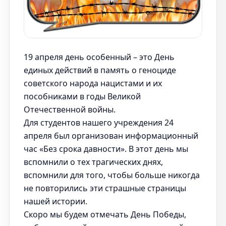
19 апреля день особенный – это День
единых действий в память о геноциде
советского народа нацистами и их
пособниками в годы Великой
Отечественной войны.
Для студентов нашего учреждения 24
апреля был организован информационный
час «Без срока давности». В этот день мы
вспомнили о тех трагических днях,
вспомнили для того, чтобы больше никогда
не повторились эти страшные страницы
нашей истории.
Скоро мы будем отмечать День Победы,