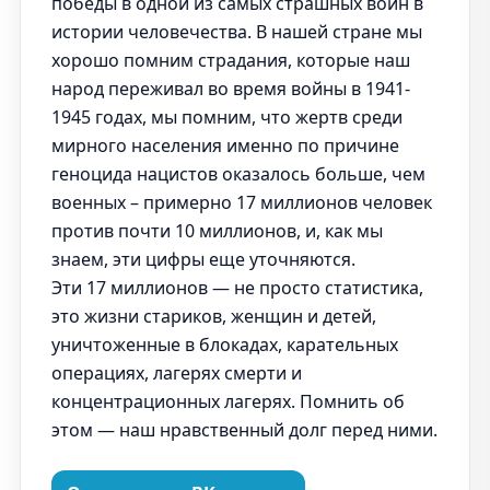
победы в одной из самых страшных войн в
истории человечества. В нашей стране мы
хорошо помним страдания, которые наш
народ переживал во время войны в 1941-
1945 годах, мы помним, что жертв среди
мирного населения именно по причине
геноцида нацистов оказалось больше, чем
военных – примерно 17 миллионов человек
против почти 10 миллионов, и, как мы
знаем, эти цифры еще уточняются.
Эти 17 миллионов — не просто статистика,
это жизни стариков, женщин и детей,
уничтоженные в блокадах, карательных
операциях, лагерях смерти и
концентрационных лагерях. Помнить об
этом — наш нравственный долг перед ними.