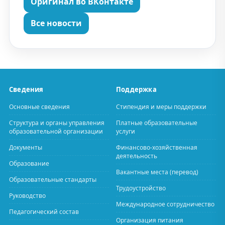
Оригинал во ВКонтакте
Все новости
Сведения
Поддержка
Основные сведения
Стипендия и меры поддержки
Структура и органы управления
Платные образовательные
образовательной организации
услуги
Документы
Финансово-хозяйственная
деятельность
Образование
Вакантные места (перевод)
Образовательные стандарты
Трудоустройство
Руководство
Международное сотрудничество
Педагогический состав
Организация питания