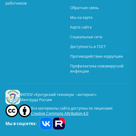
работников
Обратная связь
Мы на карте
Карта сайта
Социальные сети
Доступность и ГОСТ
Противодействие коррупции
Профилактика нововирусной
инфекции
ФКПОУ «Кунгурский техникум – интернат»
Минтруда России
Все материалы сайта доступны по лицензии:
Creative Commons Attribution 4.0
Мы в соцсетях: