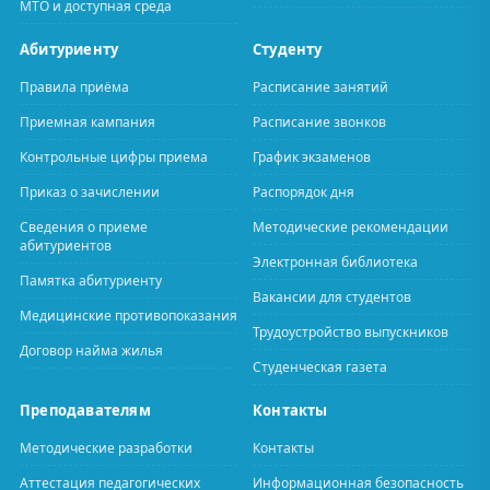
МТО и доступная среда
Абитуриенту
Студенту
Правила приёма
Расписание занятий
Приемная кампания
Расписание звонков
Контрольные цифры приема
График экзаменов
Приказ о зачислении
Распорядок дня
Сведения о приеме
Методические рекомендации
абитуриентов
Электронная библиотека
Памятка абитуриенту
Вакансии для студентов
Медицинские противопоказания
Трудоустройство выпускников
Договор найма жилья
Студенческая газета
Преподавателям
Контакты
Методические разработки
Контакты
Аттестация педагогических
Информационная безопасность