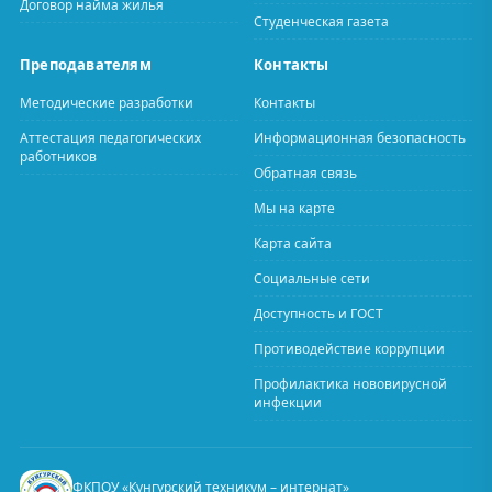
Договор найма жилья
Студенческая газета
Преподавателям
Контакты
Методические разработки
Контакты
Аттестация педагогических
Информационная безопасность
работников
Обратная связь
Мы на карте
Карта сайта
Социальные сети
Доступность и ГОСТ
Противодействие коррупции
Профилактика нововирусной
инфекции
ФКПОУ «Кунгурский техникум – интернат»