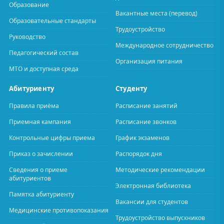
Образование
Вакантные места (перевод)
Образовательные стандарты
Трудоустройство
Руководство
Международное сотрудничество
Педагогический состав
Организация питания
МТО и доступная среда
Абитуриенту
Студенту
Правила приёма
Расписание занятий
Приемная кампания
Расписание звонков
Контрольные цифры приема
График экзаменов
Приказ о зачислении
Распорядок дня
Сведения о приеме
Методические рекомендации
абитуриентов
Электронная библиотека
Памятка абитуриенту
Вакансии для студентов
Медицинские противопоказания
Трудоустройство выпускников