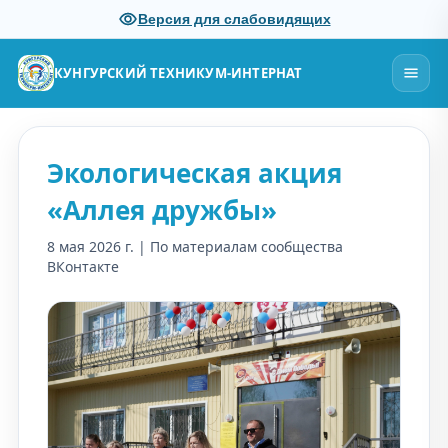
Версия для слабовидящих
КУНГУРСКИЙ ТЕХНИКУМ-ИНТЕРНАТ
Экологическая акция
«Аллея дружбы»
8 мая 2026 г. | По материалам сообщества
ВКонтакте