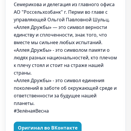
Семерикова и делегация из главного офиса
АО "Россельхозбанк" г. Перми во главе с
управляющей Ольгой Павловной Шульц.
«Аллея Дружбы» — это символ верности
единству и сплоченности, знак того, что
вместе мы сильнее любых испытаний.
«Аллея Дружбы» - это символом памяти о
людях разных национальностей, кто плечом
к плечу стоял и стоит на страже нашей
страны.
«Аллея Дружбы» - это символ единения
поколений в заботе об окружающей среде и
ответственности за будущее нашей
планеты.
#ЗелёнаяВесна
Оригинал во ВКонтакте