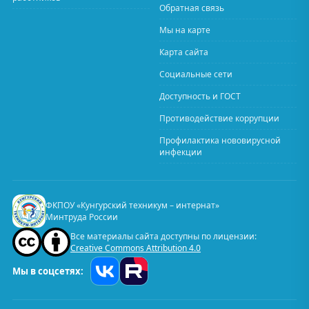
Обратная связь
Мы на карте
Карта сайта
Социальные сети
Доступность и ГОСТ
Противодействие коррупции
Профилактика нововирусной
инфекции
ФКПОУ «Кунгурский техникум – интернат»
Минтруда России
Все материалы сайта доступны по лицензии:
Creative Commons Attribution 4.0
Мы в соцсетях: