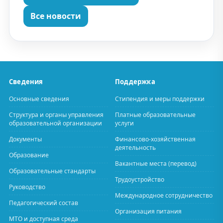
Все новости
Сведения
Поддержка
Основные сведения
Стипендия и меры поддержки
Структура и органы управления
Платные образовательные
образовательной организации
услуги
Документы
Финансово-хозяйственная
деятельность
Образование
Вакантные места (перевод)
Образовательные стандарты
Трудоустройство
Руководство
Международное сотрудничество
Педагогический состав
Организация питания
МТО и доступная среда