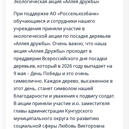
Экологическая акция «Аллея дружбы»
При поддержке АО «Россельхозбанк»
обучающиеся и сотрудники нашего
учреждения приняли участие в
экологической акции по посадке деревьев
«Аллея дружбы». Очень важно, что наша
акция «Аллея Дружбы» проходит в
преддверии Всероссийского дня посадки
деревьев, который в 2026 году выпадает на
9 мая – День Победы и это очень
символично. Каждое дерево, высаженное в
этот день, станет символом нашей
благодарности и уважения к подвигу солдат.
В акции приняли участие и.о. заместителя
главы администрации Кунгурского
муниципального округа по развитию
социальной сферы Любовь Викторовна