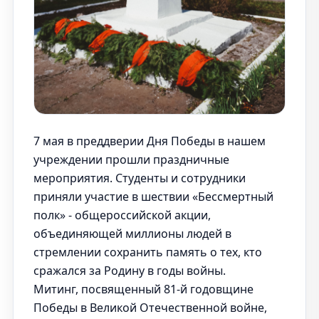
7 мая в преддверии Дня Победы в нашем
учреждении прошли праздничные
мероприятия. Студенты и сотрудники
приняли участие в шествии «Бессмертный
полк» - общероссийской акции,
объединяющей миллионы людей в
стремлении сохранить память о тех, кто
сражался за Родину в годы войны.
Митинг, посвященный 81-й годовщине
Победы в Великой Отечественной войне,