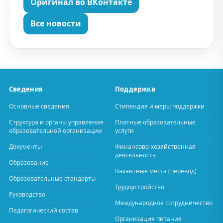
Оригинал во ВКонтакте
Все новости
Сведения
Поддержка
Основные сведения
Стипендия и меры поддержки
Структура и органы управления
Платные образовательные
образовательной организации
услуги
Документы
Финансово-хозяйственная
деятельность
Образование
Вакантные места (перевод)
Образовательные стандарты
Трудоустройство
Руководство
Международное сотрудничество
Педагогический состав
Организация питания