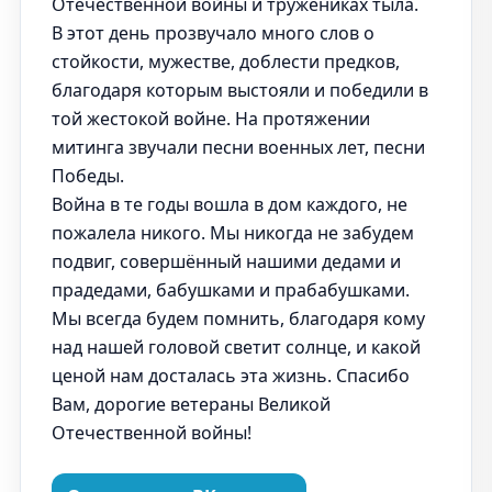
Отечественной войны и тружениках тыла.
В этот день прозвучало много слов о
стойкости, мужестве, доблести предков,
благодаря которым выстояли и победили в
той жестокой войне. На протяжении
митинга звучали песни военных лет, песни
Победы.
Война в те годы вошла в дом каждого, не
пожалела никого. Мы никогда не забудем
подвиг, совершённый нашими дедами и
прадедами, бабушками и прабабушками.
Мы всегда будем помнить, благодаря кому
над нашей головой светит солнце, и какой
ценой нам досталась эта жизнь. Спасибо
Вам, дорогие ветераны Великой
Отечественной войны!