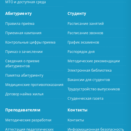
МТО и доступная среда
Абитуриенту
Студенту
Правила приёма
Расписание занятий
Приемная кампания
Расписание звонков
Контрольные цифры приема
График экзаменов
Приказ о зачислении
Распорядок дня
Сведения о приеме
Методические рекомендации
абитуриентов
Электронная библиотека
Памятка абитуриенту
Вакансии для студентов
Медицинские противопоказания
Трудоустройство выпускников
Договор найма жилья
Студенческая газета
Преподавателям
Контакты
Методические разработки
Контакты
Аттестация педагогических
Информационная безопасность