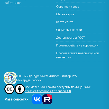
работников
Обратная связь
Мы на карте
Карта сайта
Социальные сети
Доступность и ГОСТ
Противодействие коррупции
Профилактика нововирусной
инфекции
ФКПОУ «Кунгурский техникум – интернат»
Минтруда России
Все материалы сайта доступны по лицензии:
Creative Commons Attribution 4.0
Мы в соцсетях: