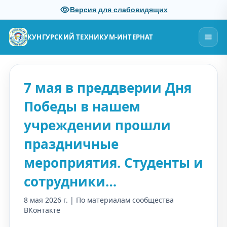
Версия для слабовидящих
КУНГУРСКИЙ ТЕХНИКУМ-ИНТЕРНАТ
7 мая в преддверии Дня
Победы в нашем
учреждении прошли
праздничные
мероприятия. Студенты и
сотрудники…
8 мая 2026 г. | По материалам сообщества
ВКонтакте