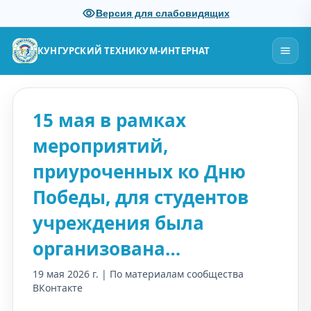
Версия для слабовидящих
КУНГУРСКИЙ ТЕХНИКУМ-ИНТЕРНАТ
15 мая в рамках
мероприятий,
приуроченных ко Дню
Победы, для студентов
учреждения была
организована…
19 мая 2026 г. | По материалам сообщества
ВКонтакте