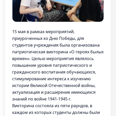
15 мая в рамках мероприятий,
приуроченных ко Дню Победы, для
студентов учреждения была организована
патриотическая викторина «О героях былых
времен». Целью мероприятия являлось
повышение уровня патриотического и
гражданского воспитания обучающихся,
стимулирование интереса к изучению
истории Великой Отечественной войны,
актуализация и расширение имеющихся
знаний по войне 1941-1945 г.
Викторина состояла из пяти раундов, в
каждом из которых студенты должны были