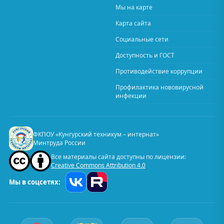
Мы на карте
Карта сайта
Социальные сети
Доступность и ГОСТ
Противодействие коррупции
Профилактика нововирусной
инфекции
ФКПОУ «Кунгурский техникум – интернат»
Минтруда России
Все материалы сайта доступны по лицензии:
Creative Commons Attribution 4.0
Мы в соцсетях: