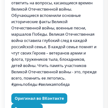
ответить на вопросы, касающиеся времен
Великой Отечественной войны.
Обучающиеся вспомнили основные
исторические факты Великой
Отечественной войны, военные песни,
маршалов Победы. Великая Отечественная
война оставила глубокий след в каждой
российской семье. В каждой семье помнят и
чтут своих Героев – ветеранов армии и
флота, тружеников тыла, блокадников,
детей войны. Чтить память участников
Великой Отечественной войны - это, прежде
всего, помнить ее летопись.
#деньпобеды #великаяпобеда
Оригинал во ВКонтакте