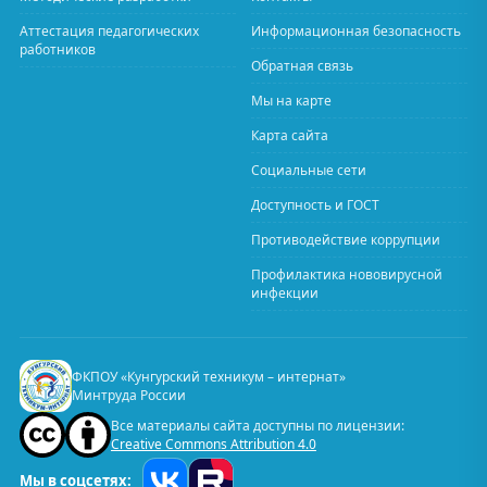
Аттестация педагогических
Информационная безопасность
работников
Обратная связь
Мы на карте
Карта сайта
Социальные сети
Доступность и ГОСТ
Противодействие коррупции
Профилактика нововирусной
инфекции
ФКПОУ «Кунгурский техникум – интернат»
Минтруда России
Все материалы сайта доступны по лицензии:
Creative Commons Attribution 4.0
Мы в соцсетях: