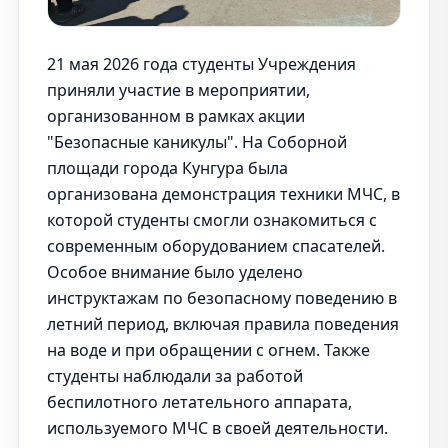
21 мая 2026 года студенты Учреждения
приняли участие в мероприятии,
организованном в рамках акции
"Безопасные каникулы". На Соборной
площади города Кунгура была
организована демонстрация техники МЧС, в
которой студенты смогли ознакомиться с
современным оборудованием спасателей.
Особое внимание было уделено
инструктажам по безопасному поведению в
летний период, включая правила поведения
на воде и при обращении с огнем. Также
студенты наблюдали за работой
беспилотного летательного аппарата,
используемого МЧС в своей деятельности.