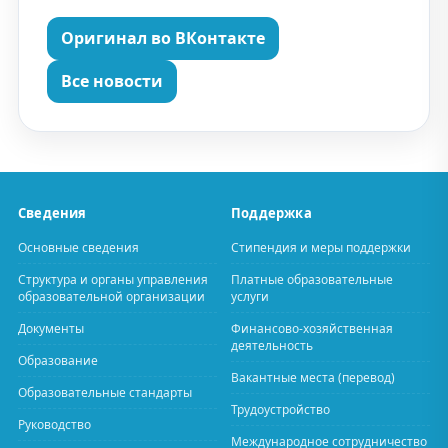
Оригинал во ВКонтакте
Все новости
Сведения
Поддержка
Основные сведения
Стипендия и меры поддержки
Структура и органы управления
Платные образовательные
образовательной организации
услуги
Документы
Финансово-хозяйственная
деятельность
Образование
Вакантные места (перевод)
Образовательные стандарты
Трудоустройство
Руководство
Международное сотрудничество