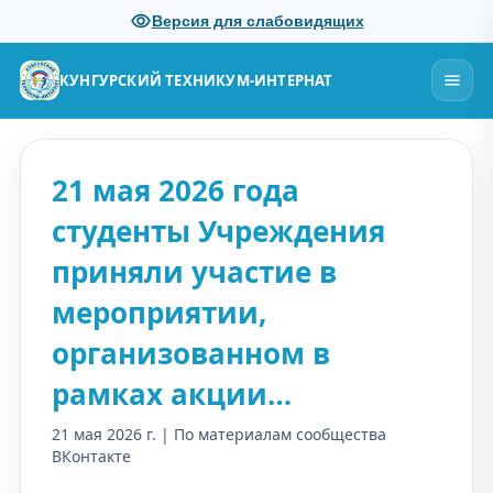
Версия для слабовидящих
КУНГУРСКИЙ ТЕХНИКУМ-ИНТЕРНАТ
21 мая 2026 года
студенты Учреждения
приняли участие в
мероприятии,
организованном в
рамках акции…
21 мая 2026 г. | По материалам сообщества
ВКонтакте