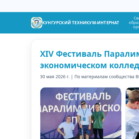
Св
КУНГУРСКИЙ ТЕХНИКУМ-ИНТЕРНАТ
обра
ор
XIV Фестиваль Парали
экономическом коллед
30 мая 2026 г. | По материалам сообщества 