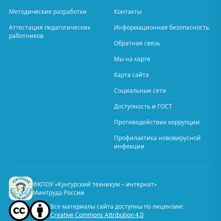
Методические разработки
Контакты
Аттестация педагогических
Информационная безопасность
работников
Обратная связь
Мы на карте
Карта сайта
Социальные сети
Доступность и ГОСТ
Противодействие коррупции
Профилактика нововирусной
инфекции
ФКПОУ «Кунгурский техникум – интернат»
Минтруда России
Все материалы сайта доступны по лицензии:
Creative Commons Attribution 4.0