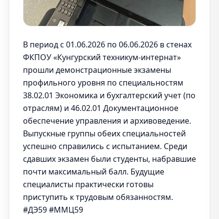
В период с 01.06.2026 по 06.06.2026 в стенах
ФКПОУ «Кунгурский техникум-интернат»
прошли демонстрационные экзамены
профильного уровня по специальностям
38.02.01 Экономика и бухгалтерский учет (по
отраслям) и 46.02.01 Документационное
обеспечение управления и архивоведение.
Выпускные группы обеих специальностей
успешно справились с испытанием. Среди
сдавших экзамен были студенты, набравшие
почти максимальный балл. Будущие
специалисты практически готовы
приступить к трудовым обязанностям.
#ДЭ59 #ММЦ59