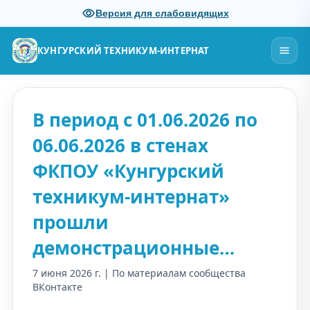
Версия для слабовидящих
КУНГУРСКИЙ ТЕХНИКУМ-ИНТЕРНАТ
В период с 01.06.2026 по
06.06.2026 в стенах
ФКПОУ «Кунгурский
техникум-интернат»
прошли
демонстрационные…
7 июня 2026 г. | По материалам сообщества
ВКонтакте