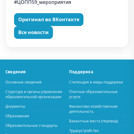
#ЦОПП59_мероприятия
Оригинал во ВКонтакте
Все новости
Сведения
Поддержка
Основные сведения
Стипендия и меры поддержки
Структура и органы управления
Платные образовательные
образовательной организации
услуги
Документы
Финансово-хозяйственная
деятельность
Образование
Вакантные места (перевод)
Образовательные стандарты
Трудоустройство