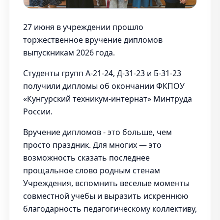
27 июня в учреждении прошло
торжественное вручение дипломов
выпускникам 2026 года.
Студенты групп А-21-24, Д-31-23 и Б-31-23
получили дипломы об окончании ФКПОУ
«Кунгурский техникум-интернат» Минтруда
России.
Вручение дипломов - это больше, чем
просто праздник. Для многих — это
возможность сказать последнее
прощальное слово родным стенам
Учреждения, вспомнить веселые моменты
совместной учебы и выразить искреннюю
благодарность педагогическому коллективу,