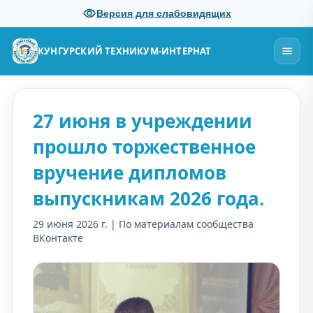
Версия для слабовидящих
КУНГУРСКИЙ ТЕХНИКУМ-ИНТЕРНАТ
27 июня в учреждении
прошло торжественное
вручение дипломов
выпускникам 2026 года.
29 июня 2026 г. | По материалам сообщества
ВКонтакте