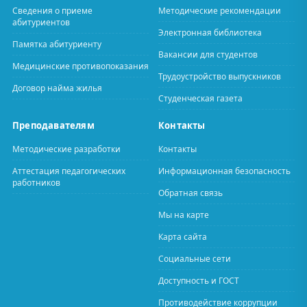
Сведения о приеме
Методические рекомендации
абитуриентов
Электронная библиотека
Памятка абитуриенту
Вакансии для студентов
Медицинские противопоказания
Трудоустройство выпускников
Договор найма жилья
Студенческая газета
Преподавателям
Контакты
Методические разработки
Контакты
Аттестация педагогических
Информационная безопасность
работников
Обратная связь
Мы на карте
Карта сайта
Социальные сети
Доступность и ГОСТ
Противодействие коррупции