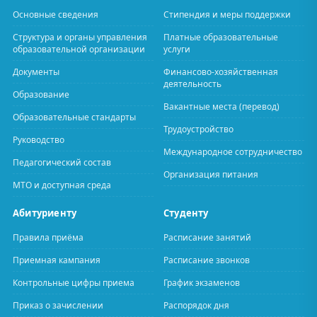
Основные сведения
Стипендия и меры поддержки
Структура и органы управления
Платные образовательные
образовательной организации
услуги
Документы
Финансово-хозяйственная
деятельность
Образование
Вакантные места (перевод)
Образовательные стандарты
Трудоустройство
Руководство
Международное сотрудничество
Педагогический состав
Организация питания
МТО и доступная среда
Абитуриенту
Студенту
Правила приёма
Расписание занятий
Приемная кампания
Расписание звонков
Контрольные цифры приема
График экзаменов
Приказ о зачислении
Распорядок дня