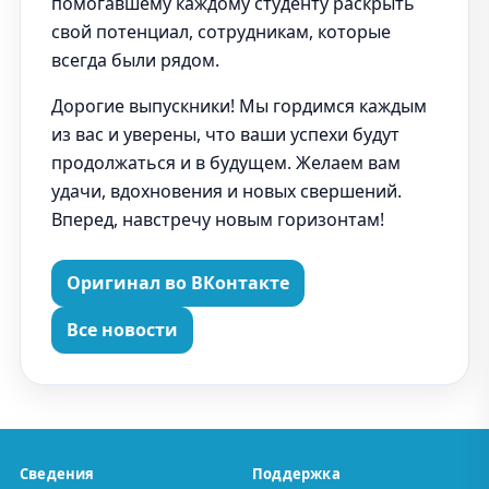
помогавшему каждому студенту раскрыть
свой потенциал, сотрудникам, которые
всегда были рядом.
Дорогие выпускники! Мы гордимся каждым
из вас и уверены, что ваши успехи будут
продолжаться и в будущем. Желаем вам
удачи, вдохновения и новых свершений.
Вперед, навстречу новым горизонтам!
Оригинал во ВКонтакте
Все новости
Сведения
Поддержка