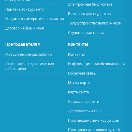
Электронная библиотека
Памятка абитуриенту
Вакансии для студентов
Медицинские противопоказания
Трудоустройство выпускников
Договор найма жилья
Студенческая газета
Преподавателям
Контакты
Методические разработки
Контакты
Аттестация педагогических
Информационная безопасность
работников
Обратная связь
Мы на карте
Карта сайта
Социальные сети
Доступность и ГОСТ
Противодействие коррупции
Профилактика нововирусной